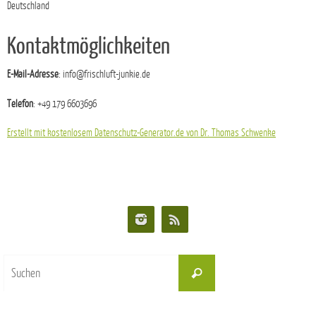
Deutschland
Kontaktmöglichkeiten
E-Mail-Adresse
: info@frischluft-junkie.de
Telefon
: +49 179 6603696
Erstellt mit kostenlosem Datenschutz-Generator.de von Dr. Thomas Schwenke
Suchen
Suchen
nach: