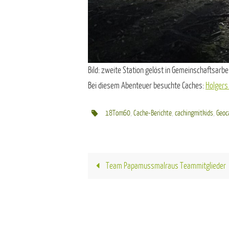
Bild: zweite Station gelöst in Gemeinschaftsarbe
Bei diesem Abenteuer besuchte Caches:
Holgers
18Tom60
,
Cache-Berichte
,
cachingmitkids
,
Geoc
Team Papamussmalraus Teammitglieder