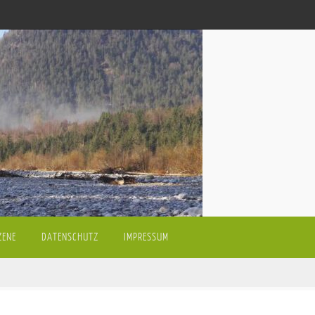
ZENE
DATENSCHUTZ
IMPRESSUM