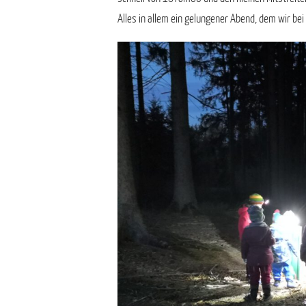
Alles in allem ein gelungener Abend, dem wir bei