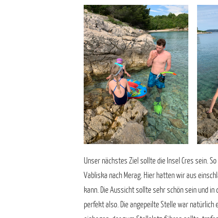
Unser nächstes Ziel sollte die Insel Cres sein. S
Vabliska nach Merag. Hier hatten wir aus einsch
kann. Die Aussicht sollte sehr schön sein und in
perfekt also. Die angepeilte Stelle war natürlic