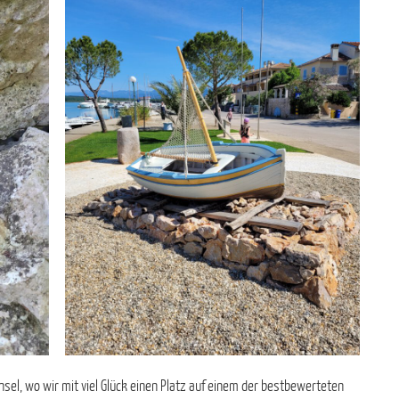
nsel, wo wir mit viel Glück einen Platz auf einem der bestbewerteten