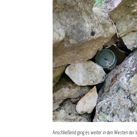
Anschließend ging es weiter in den Westen der I