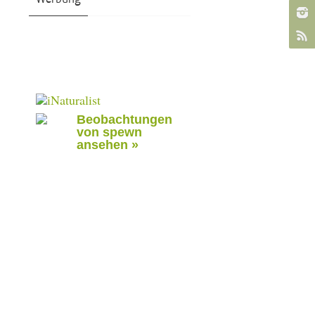
Beobachtungen
von spewn
ansehen »