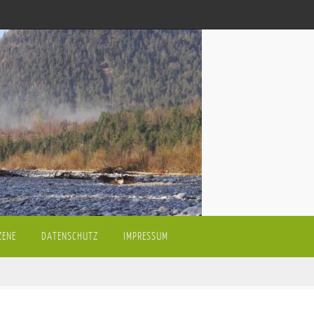
ZENE
DATENSCHUTZ
IMPRESSUM