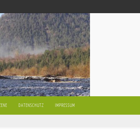
ZENE
DATENSCHUTZ
IMPRESSUM