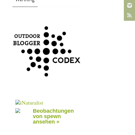
Beobachtungen
von spewn
ansehen »